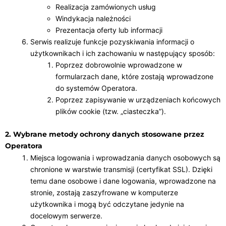
Realizacja zamówionych usług
Windykacja należności
Prezentacja oferty lub informacji
Serwis realizuje funkcje pozyskiwania informacji o
użytkownikach i ich zachowaniu w następujący sposób:
Poprzez dobrowolnie wprowadzone w
formularzach dane, które zostają wprowadzone
do systemów Operatora.
Poprzez zapisywanie w urządzeniach końcowych
plików cookie (tzw. „ciasteczka”).
2. Wybrane metody ochrony danych stosowane przez
Operatora
Miejsca logowania i wprowadzania danych osobowych są
chronione w warstwie transmisji (certyfikat SSL). Dzięki
temu dane osobowe i dane logowania, wprowadzone na
stronie, zostają zaszyfrowane w komputerze
użytkownika i mogą być odczytane jedynie na
docelowym serwerze.