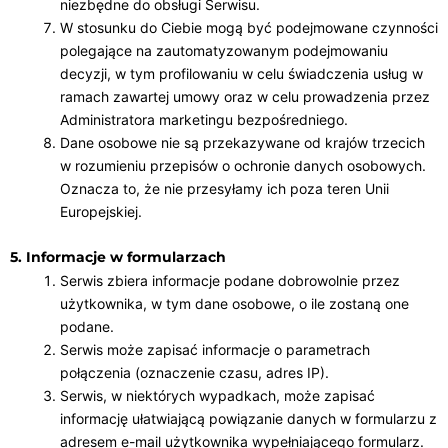
niezbędne do obsługi Serwisu.
W stosunku do Ciebie mogą być podejmowane czynności
polegające na zautomatyzowanym podejmowaniu
decyzji, w tym profilowaniu w celu świadczenia usług w
ramach zawartej umowy oraz w celu prowadzenia przez
Administratora marketingu bezpośredniego.
Dane osobowe nie są przekazywane od krajów trzecich
w rozumieniu przepisów o ochronie danych osobowych.
Oznacza to, że nie przesyłamy ich poza teren Unii
Europejskiej.
5. Informacje w formularzach
Serwis zbiera informacje podane dobrowolnie przez
użytkownika, w tym dane osobowe, o ile zostaną one
podane.
Serwis może zapisać informacje o parametrach
połączenia (oznaczenie czasu, adres IP).
Serwis, w niektórych wypadkach, może zapisać
informację ułatwiającą powiązanie danych w formularzu z
adresem e-mail użytkownika wypełniającego formularz.