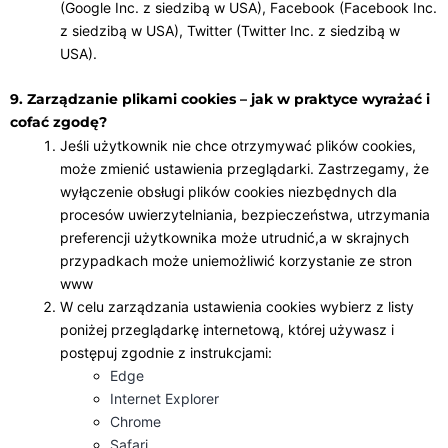
(Google Inc. z siedzibą w USA), Facebook (Facebook Inc.
z siedzibą w USA), Twitter (Twitter Inc. z siedzibą w
USA).
9. Zarządzanie plikami cookies – jak w praktyce wyrażać i
cofać zgodę?
Jeśli użytkownik nie chce otrzymywać plików cookies,
może zmienić ustawienia przeglądarki. Zastrzegamy, że
wyłączenie obsługi plików cookies niezbędnych dla
procesów uwierzytelniania, bezpieczeństwa, utrzymania
preferencji użytkownika może utrudnić,a w skrajnych
przypadkach może uniemożliwić korzystanie ze stron
www
W celu zarządzania ustawienia cookies wybierz z listy
poniżej przeglądarkę internetową, której używasz i
postępuj zgodnie z instrukcjami:
Edge
Internet Explorer
Chrome
Safari