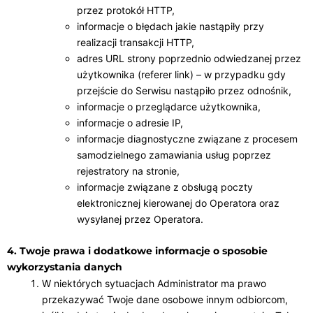
przez protokół HTTP,
informacje o błędach jakie nastąpiły przy
realizacji transakcji HTTP,
adres URL strony poprzednio odwiedzanej przez
użytkownika (referer link) – w przypadku gdy
przejście do Serwisu nastąpiło przez odnośnik,
informacje o przeglądarce użytkownika,
informacje o adresie IP,
informacje diagnostyczne związane z procesem
samodzielnego zamawiania usług poprzez
rejestratory na stronie,
informacje związane z obsługą poczty
elektronicznej kierowanej do Operatora oraz
wysyłanej przez Operatora.
4. Twoje prawa i dodatkowe informacje o sposobie
wykorzystania danych
W niektórych sytuacjach Administrator ma prawo
przekazywać Twoje dane osobowe innym odbiorcom,