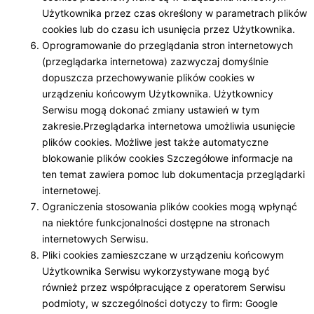
Użytkownika przez czas określony w parametrach plików
cookies lub do czasu ich usunięcia przez Użytkownika.
Oprogramowanie do przeglądania stron internetowych
(przeglądarka internetowa) zazwyczaj domyślnie
dopuszcza przechowywanie plików cookies w
urządzeniu końcowym Użytkownika. Użytkownicy
Serwisu mogą dokonać zmiany ustawień w tym
zakresie.Przeglądarka internetowa umożliwia usunięcie
plików cookies. Możliwe jest także automatyczne
blokowanie plików cookies Szczegółowe informacje na
ten temat zawiera pomoc lub dokumentacja przeglądarki
internetowej.
Ograniczenia stosowania plików cookies mogą wpłynąć
na niektóre funkcjonalności dostępne na stronach
internetowych Serwisu.
Pliki cookies zamieszczane w urządzeniu końcowym
Użytkownika Serwisu wykorzystywane mogą być
również przez współpracujące z operatorem Serwisu
podmioty, w szczególności dotyczy to firm: Google