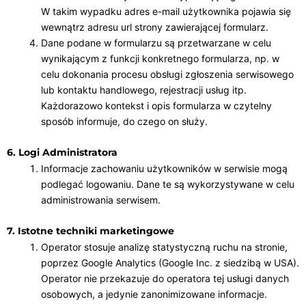
W takim wypadku adres e-mail użytkownika pojawia się
wewnątrz adresu url strony zawierającej formularz.
Dane podane w formularzu są przetwarzane w celu
wynikającym z funkcji konkretnego formularza, np. w
celu dokonania procesu obsługi zgłoszenia serwisowego
lub kontaktu handlowego, rejestracji usług itp.
Każdorazowo kontekst i opis formularza w czytelny
sposób informuje, do czego on służy.
6. Logi Administratora
Informacje zachowaniu użytkowników w serwisie mogą
podlegać logowaniu. Dane te są wykorzystywane w celu
administrowania serwisem.
7. Istotne techniki marketingowe
Operator stosuje analizę statystyczną ruchu na stronie,
poprzez Google Analytics (Google Inc. z siedzibą w USA).
Operator nie przekazuje do operatora tej usługi danych
osobowych, a jedynie zanonimizowane informacje.