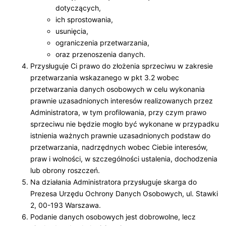
dotyczących,
ich sprostowania,
usunięcia,
ograniczenia przetwarzania,
oraz przenoszenia danych.
Przysługuje Ci prawo do złożenia sprzeciwu w zakresie
przetwarzania wskazanego w pkt 3.2 wobec
przetwarzania danych osobowych w celu wykonania
prawnie uzasadnionych interesów realizowanych przez
Administratora, w tym profilowania, przy czym prawo
sprzeciwu nie będzie mogło być wykonane w przypadku
istnienia ważnych prawnie uzasadnionych podstaw do
przetwarzania, nadrzędnych wobec Ciebie interesów,
praw i wolności, w szczególności ustalenia, dochodzenia
lub obrony roszczeń.
Na działania Administratora przysługuje skarga do
Prezesa Urzędu Ochrony Danych Osobowych, ul. Stawki
2, 00-193 Warszawa.
Podanie danych osobowych jest dobrowolne, lecz