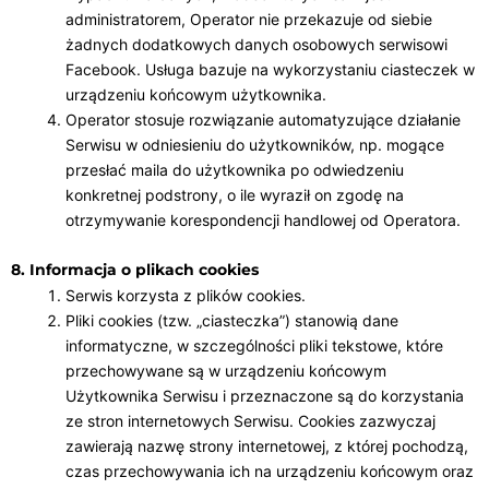
administratorem, Operator nie przekazuje od siebie
żadnych dodatkowych danych osobowych serwisowi
Facebook. Usługa bazuje na wykorzystaniu ciasteczek w
urządzeniu końcowym użytkownika.
Operator stosuje rozwiązanie automatyzujące działanie
Serwisu w odniesieniu do użytkowników, np. mogące
przesłać maila do użytkownika po odwiedzeniu
konkretnej podstrony, o ile wyraził on zgodę na
otrzymywanie korespondencji handlowej od Operatora.
8. Informacja o plikach cookies
Serwis korzysta z plików cookies.
Pliki cookies (tzw. „ciasteczka”) stanowią dane
informatyczne, w szczególności pliki tekstowe, które
przechowywane są w urządzeniu końcowym
Użytkownika Serwisu i przeznaczone są do korzystania
ze stron internetowych Serwisu. Cookies zazwyczaj
zawierają nazwę strony internetowej, z której pochodzą,
czas przechowywania ich na urządzeniu końcowym oraz