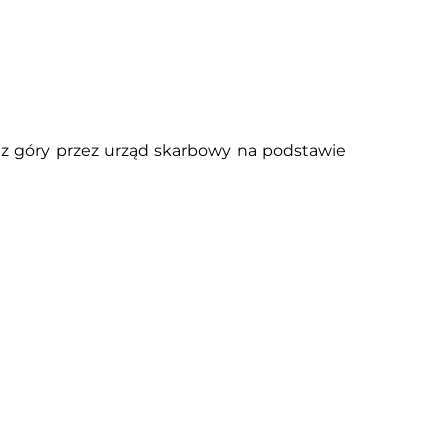
 z góry przez urząd skarbowy na podstawie