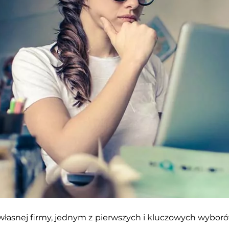
asnej firmy, jednym z pierwszych i kluczowych wyborów,