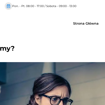
Pon. - Pt. 08:00 - 17:00 / Sobota - 09:00 - 13:00
Strona Główna
irmy?