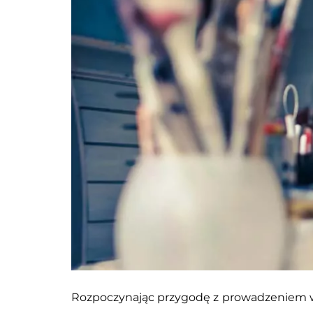
Rozpoczynając przygodę z prowadzeniem wł