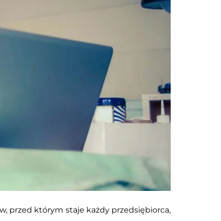
 przed którym staje każdy przedsiębiorca,