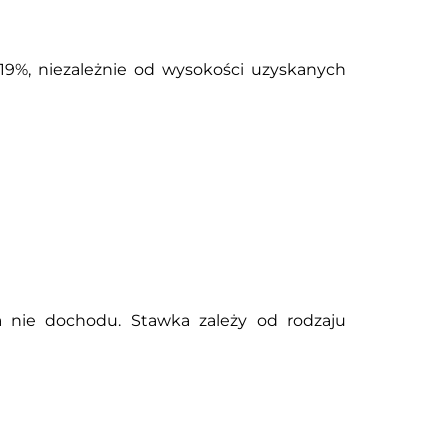
19%, niezależnie od wysokości uzyskanych
a nie dochodu. Stawka zależy od rodzaju